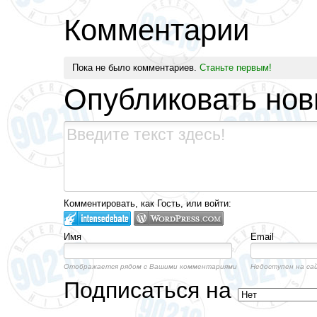
Комментарии
Пока не было комментариев.
Станьте первым!
Опубликовать но
Комментировать, как Гость, или войти:
Имя
Email
Отображается рядом с Вашими комментариями
Недоступен на са
Подписаться на