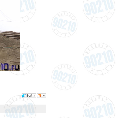
Войти