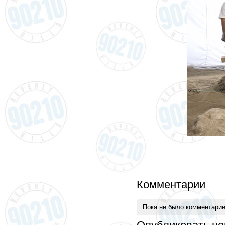
Комментарии
Пока не было комментари