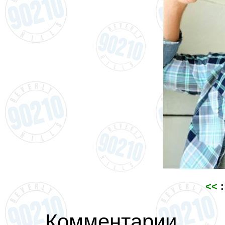
<<
:
Комментарии