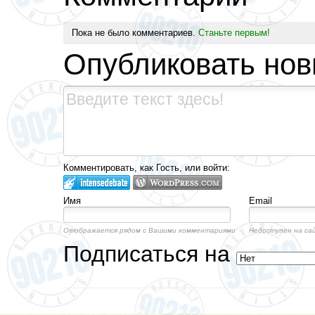
Пока не было комментариев.
Станьте первым!
Опубликовать но
Комментировать, как Гость, или войти:
Имя
Email
Отображается рядом с Вашими комментариями
Недоступен на са
Подписаться на