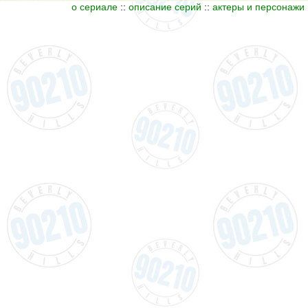
о сериале
::
описание серий
::
актеры и персонажи