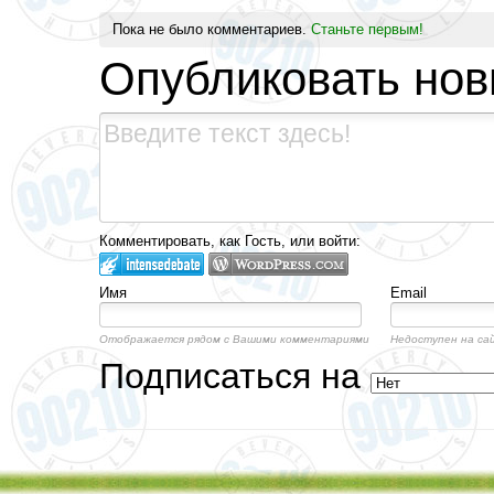
Пока не было комментариев.
Станьте первым!
Опубликовать но
Комментировать, как Гость, или войти:
Имя
Email
Отображается рядом с Вашими комментариями
Недоступен на са
Подписаться на