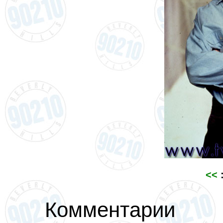
<<
:
Комментарии