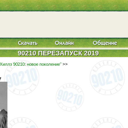
90210 ПЕРЕЗАПУСК 2019
Хиллз 90210: новое поколение"
>>
7