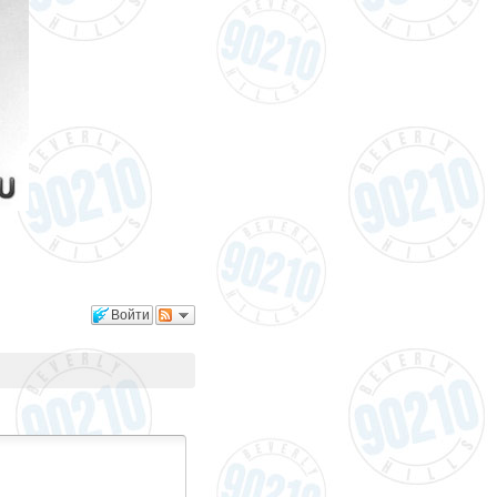
Войти