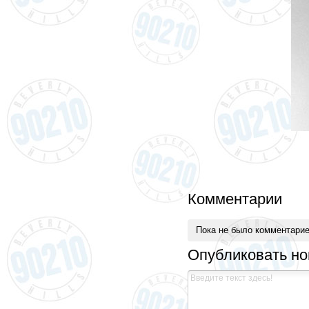
Комментарии
Пока не было комментари
Опубликовать н