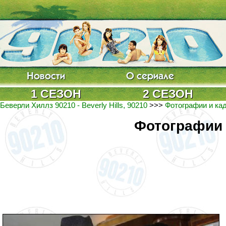
1 СЕЗОН
2 СЕЗОН
Беверли Хиллз 90210 - Beverly Hills, 90210
>>>
Фотографии и кад
Фотографии 