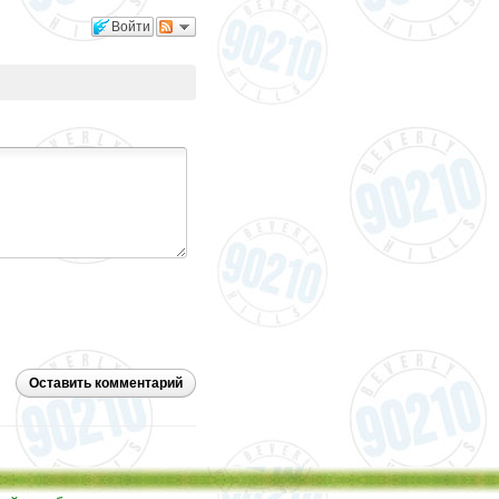
Войти
Оставить комментарий