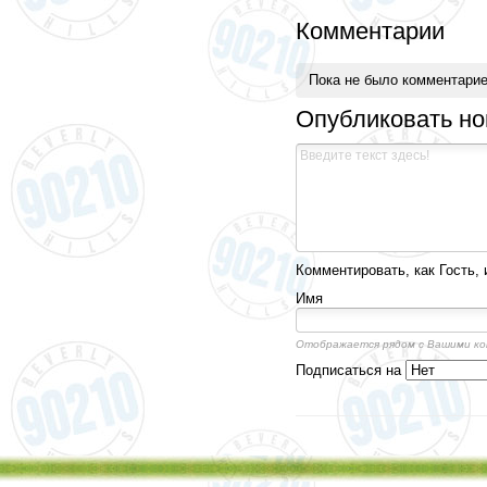
Комментарии
Пока не было комментари
Опубликовать н
Комментировать, как Гость, 
Имя
Отображается рядом с Вашими к
Подписаться на