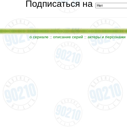
Подписаться на
о сериале
::
описание серий
::
актеры и персонажи