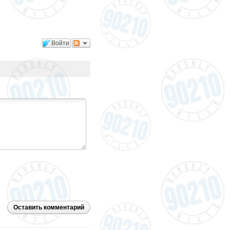
Войти
Оставить комментарий