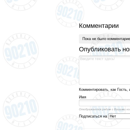
Комментарии
Пока не было комментари
Опубликовать н
Комментировать, как Гость, 
Имя
Отображается рядом с Вашими к
Подписаться на