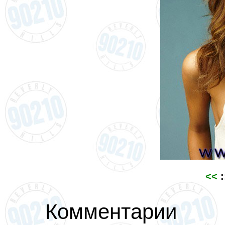
<<
:
Комментарии