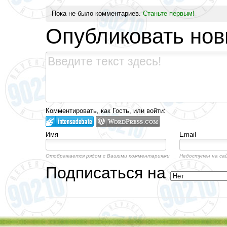
Пока не было комментариев.
Станьте первым!
Опубликовать но
Комментировать, как Гость, или войти:
Имя
Email
Отображается рядом с Вашими комментариями
Недоступен на са
Подписаться на