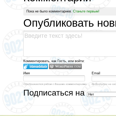
Пока не было комментариев.
Станьте первым!
Опубликовать но
Комментировать, как Гость, или войти:
Имя
Email
Отображается рядом с Вашими комментариями
Недоступен на са
Подписаться на