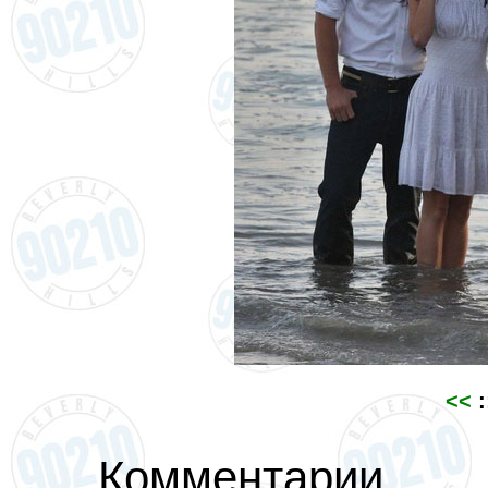
<<
:
Комментарии