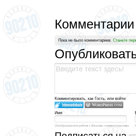
Комментарии
Пока не было комментариев.
Станьте пер
Опубликоват
Комментировать, как Гость, или войти:
Имя
Отображается рядом с Вашими комментариями
Подписаться на