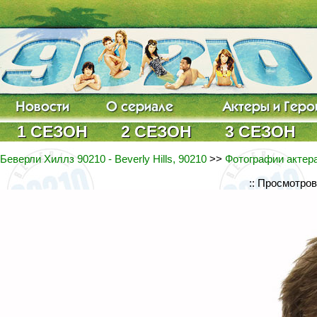
1 СЕЗОН
2 СЕЗОН
3 СЕЗОН
Беверли Хиллз 90210 - Beverly Hills, 90210
>>
Фотографии актер
:: Просмотро