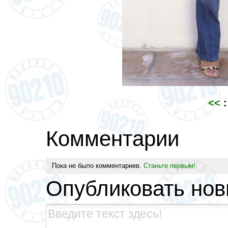
<<
:
Комментарии
Пока не было комментариев.
Станьте первым!
Опубликовать но