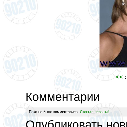
<<
:
Комментарии
Пока не было комментариев.
Станьте первым!
Опубликовать но