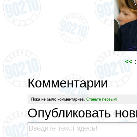
<<
:
Комментарии
Пока не было комментариев.
Станьте первым!
Опубликовать но