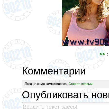
<<
:
Комментарии
Пока не было комментариев.
Станьте первым!
Опубликовать но