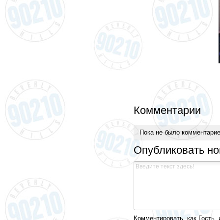
Комментарии
Пока не было комментари
Опубликовать н
Комментировать, как Гость, 