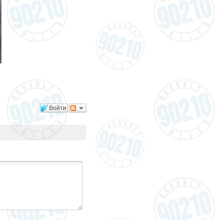
Войти