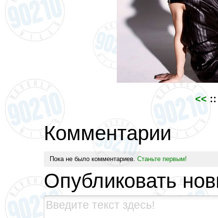
<<
::
Комментарии
Пока не было комментариев.
Станьте первым!
Опубликовать но