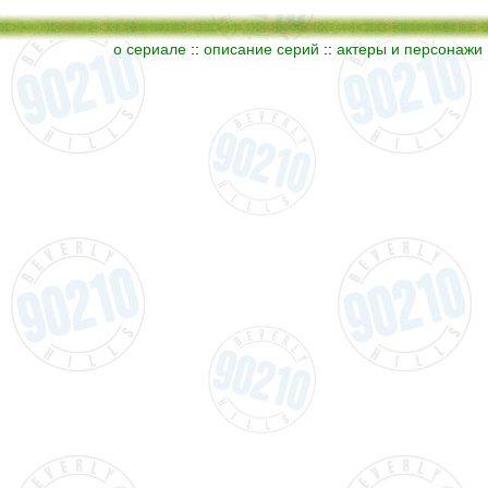
о сериале
::
описание серий
::
актеры и персонажи