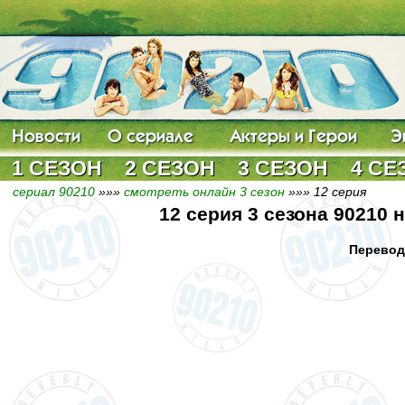
1 СЕЗОН
2 СЕЗОН
3 СЕЗОН
4 СЕ
сериал 90210
»»»
смотреть онлайн 3 сезон
»»» 12 серия
12 серия 3 сезона 90210
Перевод