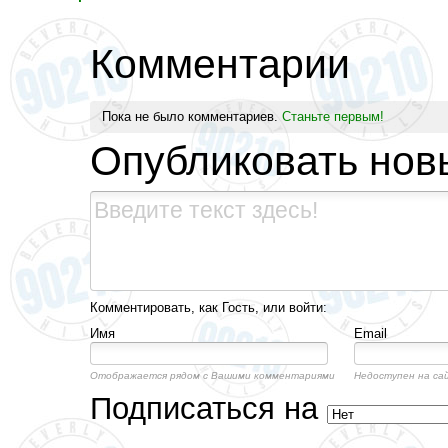
Комментарии
Пока не было комментариев.
Станьте первым!
Опубликовать нов
Комментировать, как Гость, или войти:
Имя
Email
Отображается рядом с Вашими комментариями
Недоступен на са
Подписаться на