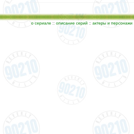
о сериале
::
описание серий
::
актеры и персонажи