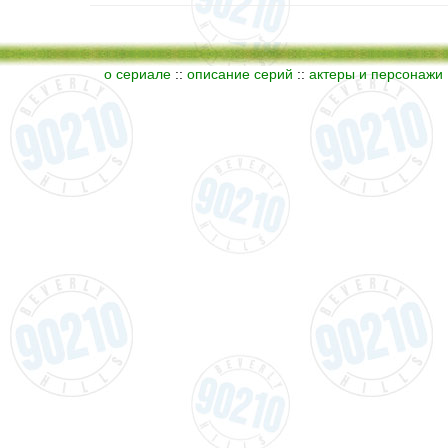
о сериале
::
описание серий
::
актеры и персонажи